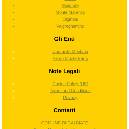
Malgrate
Monte Marenzo
Olginate
Valgreghentino
Gli Enti
Comunità Montana
Parco Monte Barro
Note Legali
Cookie Policy (UE)
Terms and Conditions
Privacy
Contatti
COMUNE DI GALBIATE