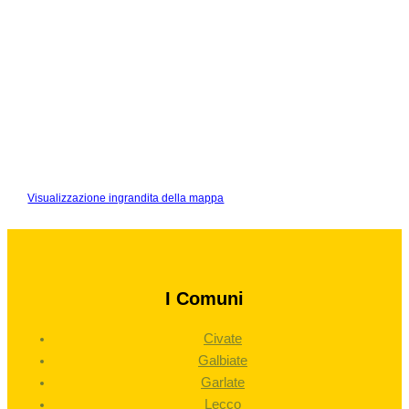
Visualizzazione ingrandita della mappa
I Comuni
Civate
Galbiate
Garlate
Lecco